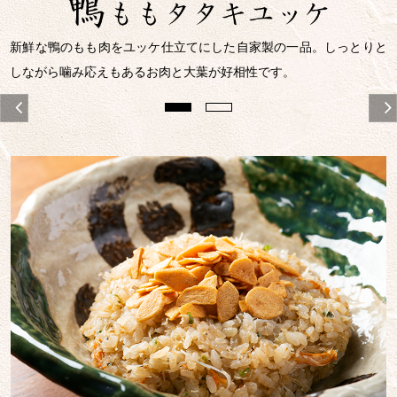
新鮮な鴨のもも肉をユッケ仕立てにした自家製の一品。しっとりと
しながら噛み応えもあるお肉と大葉が好相性です。