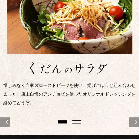
惜しみなく自家製ローストビーフを使い、揚げごぼうと組み合わせ
ました。店主自慢のアンチョビを使ったオリジナルドレッシングを
絡めてどうぞ。