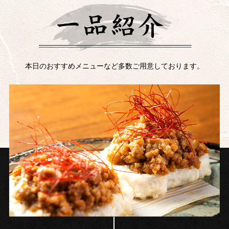
本日のおすすめメニューなど多数ご用意しております。