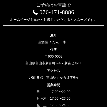
ご予約はお電話で
076-471-8886
ホームページを見たとお伝えいただけるとスムーズです。
屋号
居酒屋 くだんー件ー
住所
〒930-0002
富山県富山市新富町2-4-7 新富ビル1F
アクセス
JR他各線「富山駅」から徒歩6分
営業時間
日 17:00〜22:00
月～木 17:00〜23:00
金・土 17:00〜24:00