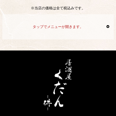
※当店の価格は全て税込みです。
タップでメニューが開きます。