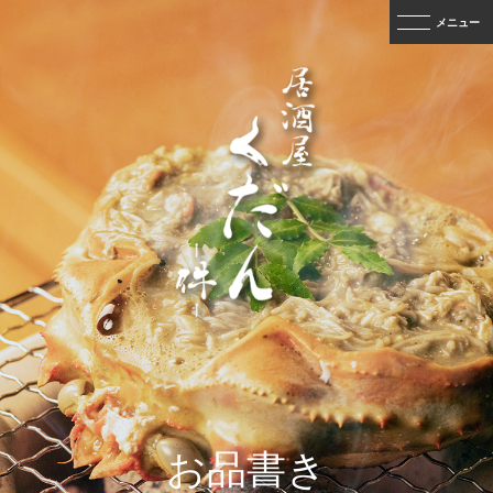
メニュー
お品書き