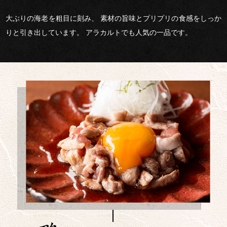
大ぶりの海老を粗目に刻み、 素材の旨味とプリプリの食感をしっか
りと引き出しています。 アラカルトでも人気の一品です。