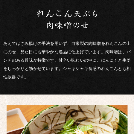
あえてはさみ揚げの手法を用いず、自家製の肉味噌をれんこんの上
にのせ、見た目にも華やかな逸品に仕上げています。肉味噌は、パ
ンチのある旨味が特徴です。甘辛い味わいの中に、にんにくと生姜
をしっかりと効かせています。シャキシャキ食感のれんこんとも相
性抜群です。